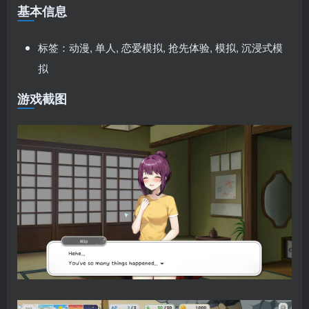
基本信息
标签：动漫, 单人, 恋爱模拟, 抢先体验, 模拟, 沉浸式模
拟
游戏截图