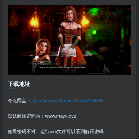
下载地址
夸克网盘:
https://pan.quark.cn/s/3133b3139a80
默认解压密码为：www.mayx.xyz
如果密码不对，运行exe文件可以看到解压密码