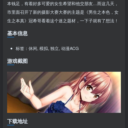
本钱足，有着好多可爱的女生希望和他交朋友…而这几天，
市里面召开了新的摄影大赛大赛的主题是《男生之本色，女
生之本真》冠希哥看着这个迷之题材，一下子就有了想法！
基本信息
标签：休闲, 模拟, 独立, 动漫ACG
游戏截图
下载地址