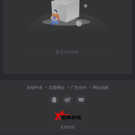
暂无评论内容
友链申请
加盟网站
广告合作
网站地图
星雨游戏