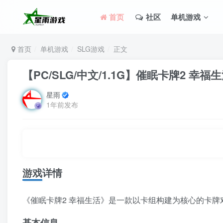
首页
社区
单机游戏
首页
单机游戏
SLG游戏
正文
【PC/SLG/中文/1.1G】催眠卡牌2 幸福生活
星雨
1年前发布
游戏详情
《催眠卡牌2 幸福生活》是一款以卡组构建为核心的卡
基本信息