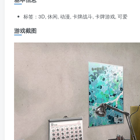
标签：3D, 休闲, 动漫, 卡牌战斗, 卡牌游戏, 可爱
游戏截图