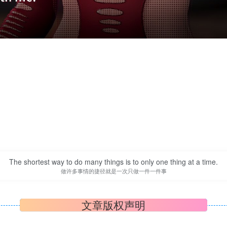
The shortest way to do many things is to only one thing at a time.
做许多事情的捷径就是一次只做一件一件事
文章版权声明