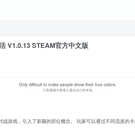
 V1.0.13 STEAM官方中文版
Only difficult to make people show their true colors.
只有困难才能使人显出自己的本色
牌对战游戏，引入了新颖的部位概念。 玩家可以通过不同流派的