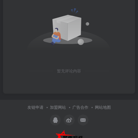
暂无评论内容
友链申请
加盟网站
广告合作
网站地图