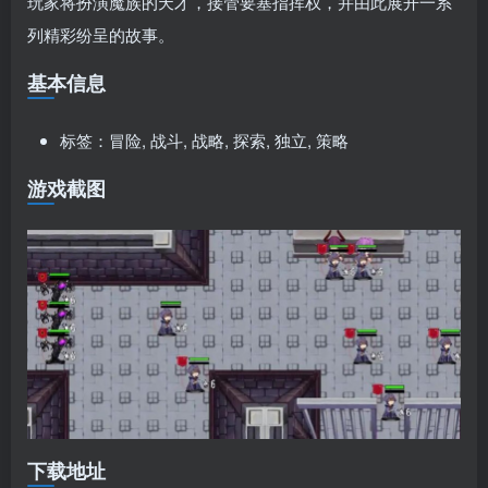
玩家将扮演魔族的天才，接管要塞指挥权，并由此展开一系
列精彩纷呈的故事。
基本信息
标签：冒险, 战斗, 战略, 探索, 独立, 策略
游戏截图
下载地址