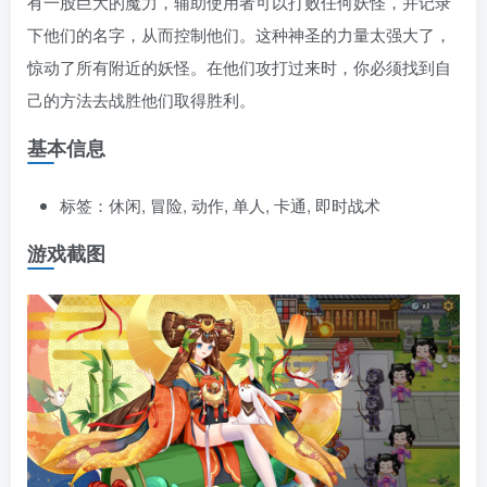
有一股巨大的魔力，辅助使用者可以打败任何妖怪，并记录
下他们的名字，从而控制他们。这种神圣的力量太强大了，
惊动了所有附近的妖怪。在他们攻打过来时，你必须找到自
己的方法去战胜他们取得胜利。
基本信息
标签：休闲, 冒险, 动作, 单人, 卡通, 即时战术
游戏截图