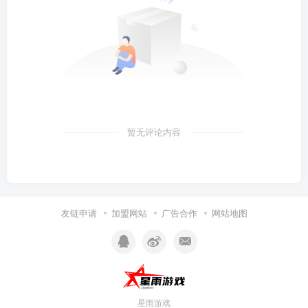
暂无评论内容
友链申请
加盟网站
广告合作
网站地图
星雨游戏