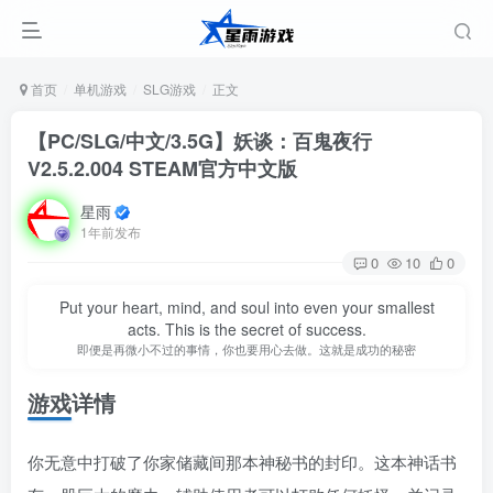
首页
单机游戏
SLG游戏
正文
【PC/SLG/中文/3.5G】妖谈：百鬼夜行
V2.5.2.004 STEAM官方中文版
星雨
1年前发布
0
10
0
Put your heart, mind, and soul into even your smallest
acts. This is the secret of success.
即便是再微小不过的事情，你也要用心去做。这就是成功的秘密
游戏详情
你无意中打破了你家储藏间那本神秘书的封印。这本神话书