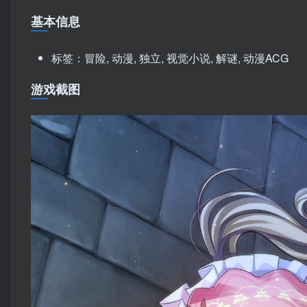
基本信息
标签：冒险, 动漫, 独立, 视觉小说, 解谜, 动漫ACG
游戏截图