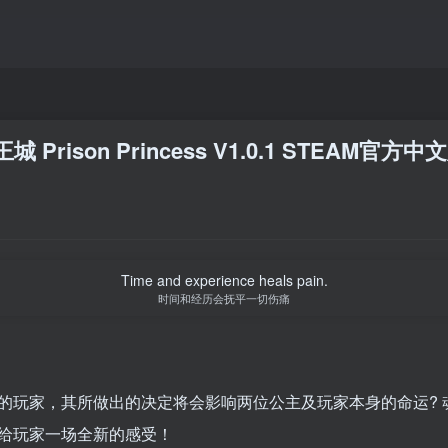
Prison Princess V1.0.1 STEAM官方中
Time and experience heals pain.
时间和经历会抚平一切伤痛
的玩家，其所做出的决定将会影响两位公主及玩家本身的命运? 
给玩家一场全新的感受！