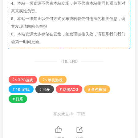
4、本站一切资源不代表本站立场，并不代表本站赞同其观点和对
其真实性负责。
5、本站一律禁止以任何方式发布或转载任何违法的相关信息，访
客发现请向站长举报
6、本站资源大多存储在云盘，如发现链接失效，请联系我们我们
会第一时间更新。
THE END
RPG游戏
单机游戏
# 18+游戏
# 可爱
# 动漫ACG
# 角色扮演
# 日系
喜欢就支持一下吧