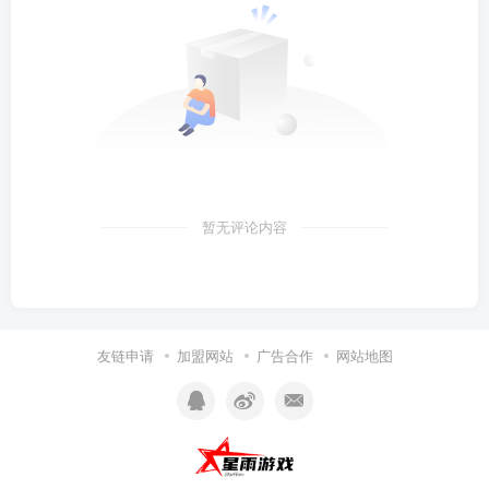
暂无评论内容
友链申请
加盟网站
广告合作
网站地图