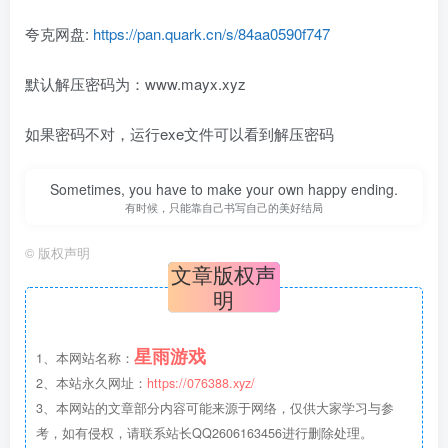
夸克网盘:
https://pan.quark.cn/s/84aa0590f747
默认解压密码为：www.mayx.xyz
如果密码不对，运行exe文件可以看到解压密码
Sometimes, you have to make your own happy ending.
有时候，只能靠自己书写自己的美好结局
©
版权声明
文章版权声
明
星雨游戏
1、本网站名称：
2、本站永久网址：
https://076388.xyz/
3、本网站的文章部分内容可能来源于网络，仅供大家学习与参
考，如有侵权，请联系站长QQ2606163456进行删除处理。