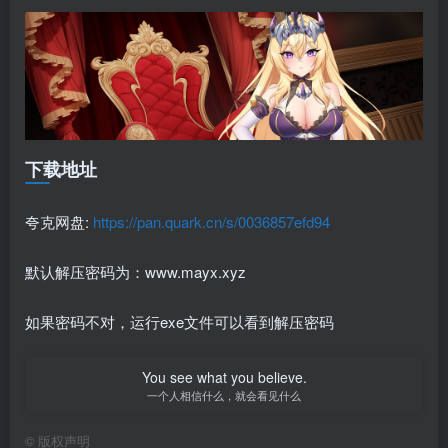
下载地址
夸克网盘:
https://pan.quark.cn/s/0036857efd94
默认解压密码为：www.mayx.xyz
如果密码不对，运行exe文件可以看到解压密码
You see what you believe.
一个人相信什么，就会看见什么
©
版权声明