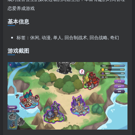
恋爱养成游戏
基本信息
标签：休闲, 动漫, 单人, 回合制战术, 回合战略, 奇幻
游戏截图