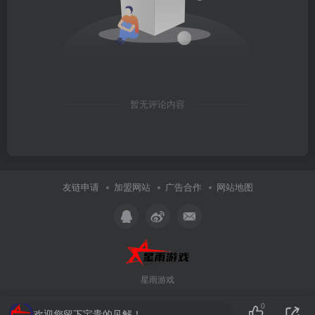
暂无评论内容
友链申请
加盟网站
广告合作
网站地图
星雨游戏
0
欢迎您留下宝贵的见解！