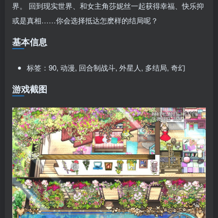
界。 回到现实世界、和女主角莎妮丝一起获得幸福、快乐抑
或是真相……你会选择抵达怎麽样的结局呢？
基本信息
标签：90, 动漫, 回合制战斗, 外星人, 多结局, 奇幻
游戏截图