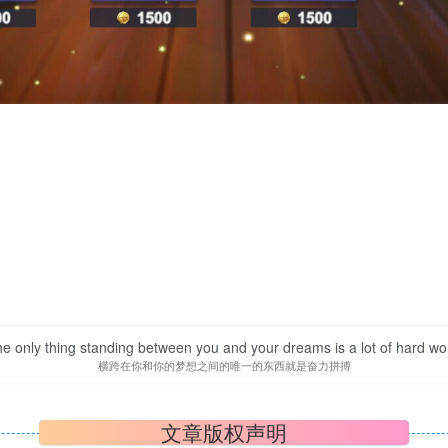
e only thing standing between you and your dreams is a lot of hard wo
横跨在你和你的梦想之间的唯一的东西就是奋力拼搏
文章版权声明