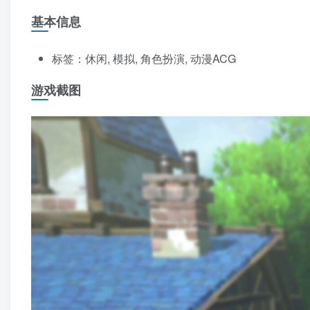
基本信息
标签：休闲, 模拟, 角色扮演, 动漫ACG
游戏截图