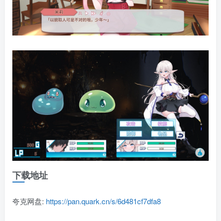
下载地址
夸克网盘:
https://pan.quark.cn/s/6d481cf7dfa8