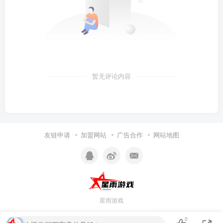
暂无评论内容
友链申请
加盟网站
广告合作
网站地图
星雨游戏
0