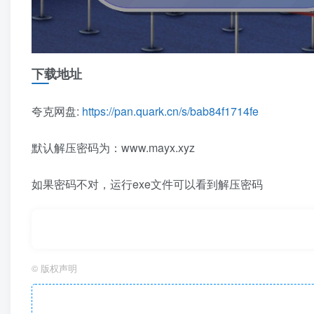
下载地址
夸克网盘:
https://pan.quark.cn/s/bab84f1714fe
默认解压密码为：www.mayx.xyz
如果密码不对，运行exe文件可以看到解压密码
©
版权声明