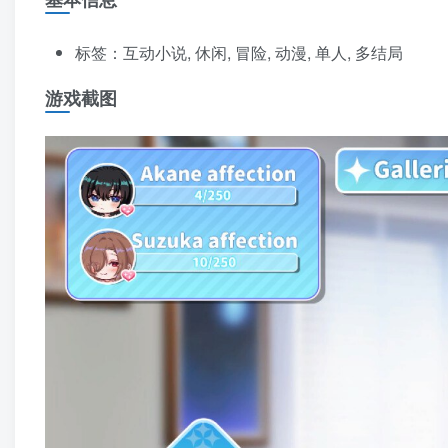
标签：互动小说, 休闲, 冒险, 动漫, 单人, 多结局
游戏截图