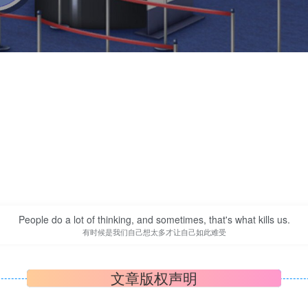
People do a lot of thinking, and sometimes, that's what kills us.
有时候是我们自己想太多才让自己如此难受
文章版权声明