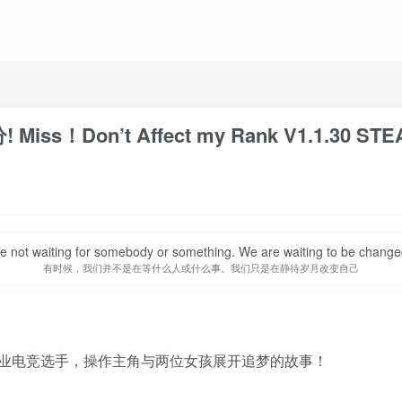
iss！Don’t Affect my Rank V1.1.30 
 not waiting for somebody or something. We are waiting to be change
有时候，我们并不是在等什么人或什么事。我们只是在静待岁月改变自己
业电竞选手，操作主角与两位女孩展开追梦的故事！