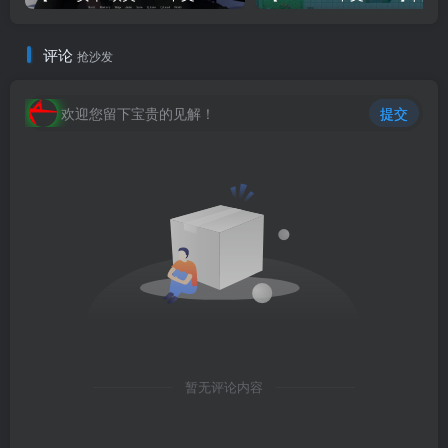
评论
抢沙发
欢迎您留下宝贵的见解！
提交
暂无评论内容