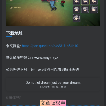
下载地址
夸克网盘:
https://pan.quark.cn/s/d331f1e54b19
默认解压密码为：www.mayx.xyz
如果密码不对，运行exe文件可以看到解压密码
Do not let dream just be your dream.
别让梦想只停留在梦里
©
版权声明
文章版权声