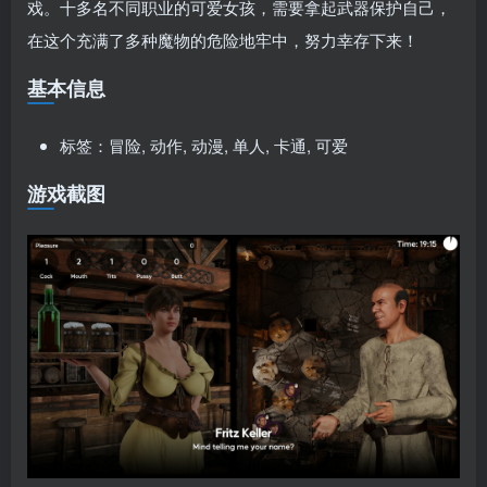
戏。十多名不同职业的可爱女孩，需要拿起武器保护自己，
在这个充满了多种魔物的危险地牢中，努力幸存下来！
基本信息
标签：冒险, 动作, 动漫, 单人, 卡通, 可爱
游戏截图