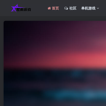
首页
社区
单机游戏