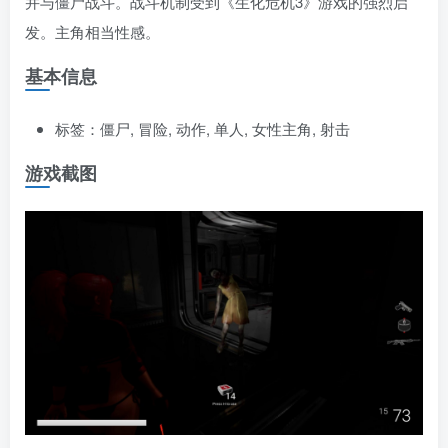
并与僵尸战斗。战斗机制受到《生化危机3》游戏的强烈启
发。主角相当性感。
基本信息
标签：僵尸, 冒险, 动作, 单人, 女性主角, 射击
游戏截图